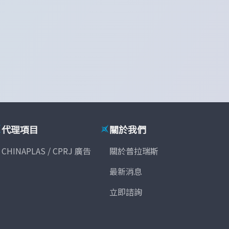
代理項目
關於我們
CHINAPLAS / CPRJ 廣告
關於普拉瑞斯
最新消息
立即諮詢