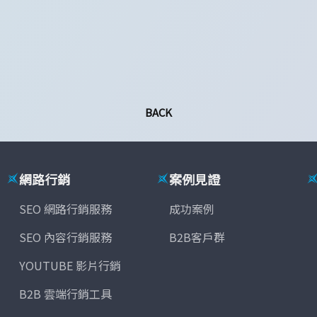
BACK
網路行銷
案例見證
SEO 網路行銷服務
成功案例
SEO 內容行銷服務
B2B客戶群
YOUTUBE 影片行銷
B2B 雲端行銷工具