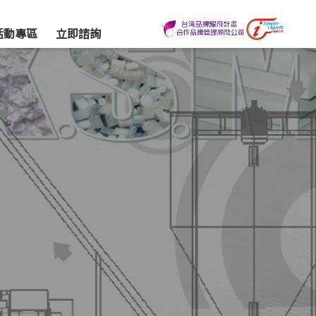
活動專區
立即諮詢