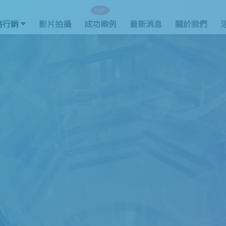
HOT
路行銷
影片拍攝
成功案例
最新消息
關於我們