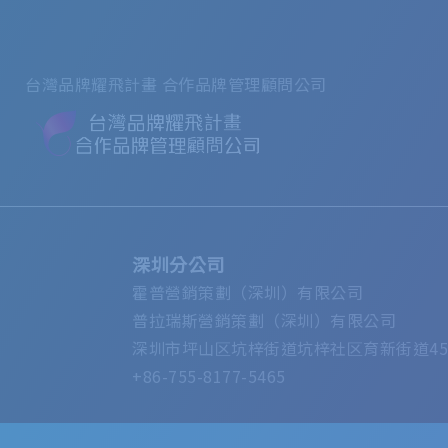
台灣品牌耀飛計畫 合作品牌管理顧問公司
深圳分公司
霍普營銷策劃（深圳）有限公司
普拉瑞斯營銷策劃（深圳）有限公司
深圳市坪山区坑梓街道坑梓社区育新街道45号
+86-755-8177-5465