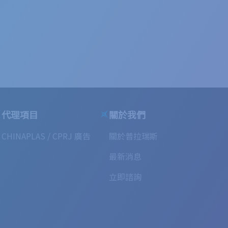
代理項目
關於我們
CHINAPLAS / CPRJ 廣告
關於普拉瑞斯
最新消息
立即諮詢