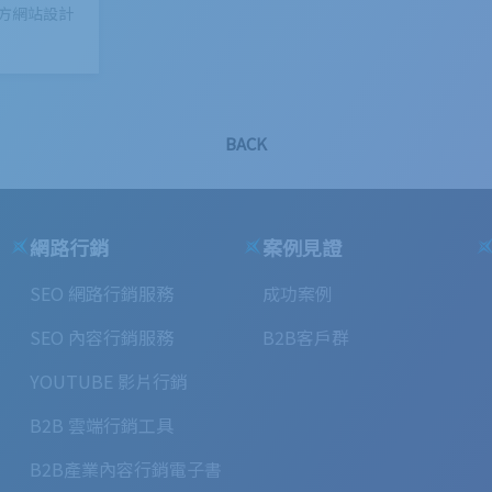
官方網站設計
BACK
網路行銷
案例見證
SEO 網路行銷服務
成功案例
SEO 內容行銷服務
B2B客戶群
YOUTUBE 影片行銷
B2B 雲端行銷工具
B2B產業內容行銷電子書