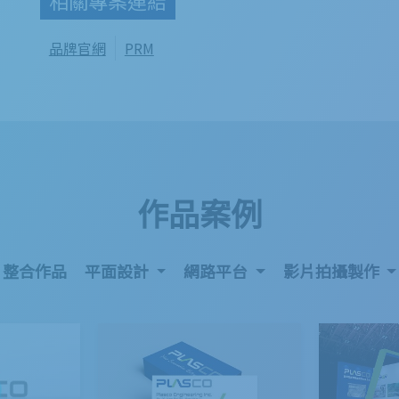
品牌官網
PRM
作品案例
整合作品
平面設計
網路平台
影片拍攝製作