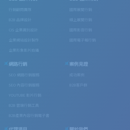
行銷顧問團隊
國際展覽行銷
B2B 品牌設計
線上展覽行銷
CIS 企業識別設計
國際影音行銷
企業網站設計製作
國際電子報行銷
企業形象影片拍攝
網路行銷
案例見證
SEO 網路行銷服務
成功案例
SEO 內容行銷服務
B2B客戶群
YOUTUBE 影片行銷
B2B 雲端行銷工具
B2B產業內容行銷電子書
代理項目
關於我們