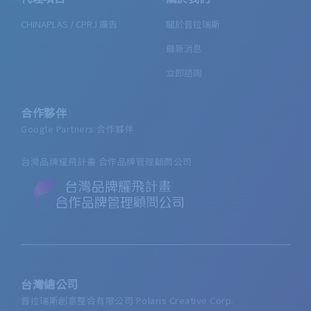
CHINAPLAS / CPRJ 廣告
關於普拉瑞斯
最新消息
立即諮詢
合作夥伴
Google Partners 合作夥伴
台灣品牌耀飛計畫 合作品牌管理顧問公司
台灣總公司
普拉瑞斯創意整合有限公司 Polaris Creative Corp.