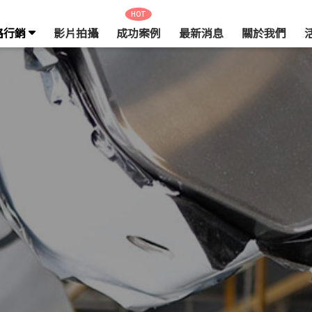
HOT
路行銷
影片拍攝
成功案例
最新消息
關於我們