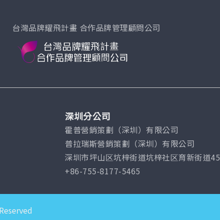
台灣品牌耀飛計畫 合作品牌管理顧問公司
深圳分公司
霍普營銷策劃（深圳）有限公司
普拉瑞斯營銷策劃（深圳）有限公司
深圳市坪山区坑梓街道坑梓社区育新街道45号
+86-755-8177-5465
 Reserved