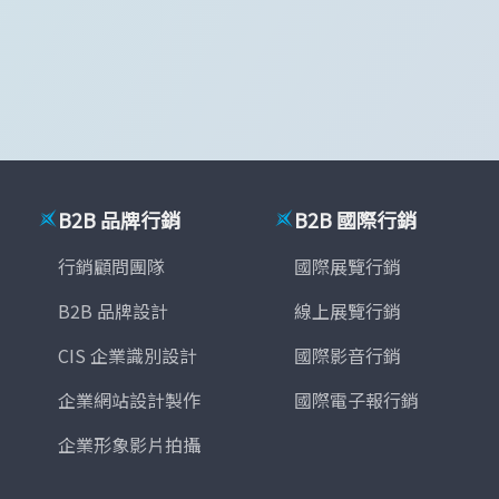
B2B 品牌行銷
B2B 國際行銷
行銷顧問團隊
國際展覽行銷
B2B 品牌設計
線上展覽行銷
CIS 企業識別設計
國際影音行銷
企業網站設計製作
國際電子報行銷
企業形象影片拍攝