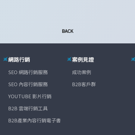
BACK
網路行銷
案例見證
SEO 網路行銷服務
成功案例
SEO 內容行銷服務
B2B客戶群
YOUTUBE 影片行銷
B2B 雲端行銷工具
B2B產業內容行銷電子書