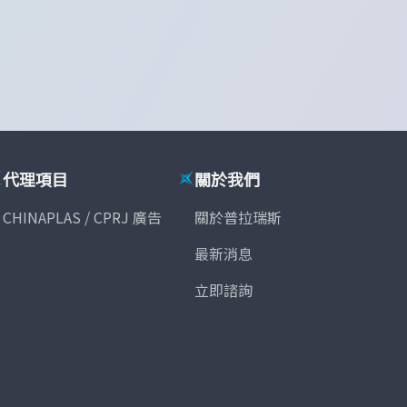
代理項目
關於我們
CHINAPLAS / CPRJ 廣告
關於普拉瑞斯
最新消息
立即諮詢