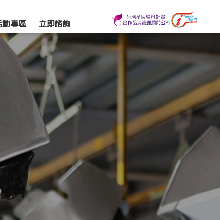
活動專區
立即諮詢