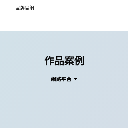
品牌官網
作品案例
網路平台