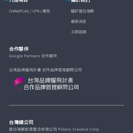
CHINAPLAS / CPRJ 廣告
關於普拉瑞斯
最新消息
立即諮詢
合作夥伴
Google Partners 合作夥伴
台灣品牌耀飛計畫 合作品牌管理顧問公司
台灣總公司
普拉瑞斯創意整合有限公司 Polaris Creative Corp.