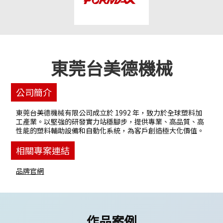
東莞台美德機械
公司簡介
東莞台美德機械有限公司成立於 1992 年，致力於全球塑料加
工產業。以堅強的研發實力站穩腳步，提供專業、高品質、高
性能的塑料輔助設備和自動化系統，為客戶創造極大化價值。
相關專案連結
品牌官網
作品案例