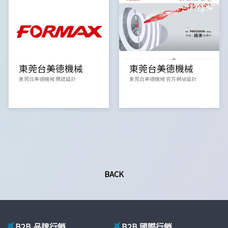
東莞台美德機械
東莞台美德機械
東莞台美德機械 標誌設計
東莞台美德機械 官方網站設計
BACK
B2B 品牌行銷
B2B 國際行銷