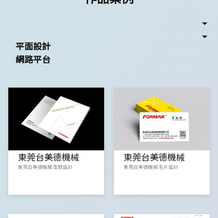
平面設計
網路平台
東莞台美德機械
東莞台美德機械
東莞台美德機械 型錄設計
東莞台美德機械 名片設計