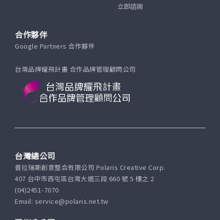
立即諮詢
合作夥伴
Google Partners 合作夥伴
台灣品牌耀飛計畫 合作品牌管理顧問公司
台灣總公司
普拉瑞斯創意整合有限公司 Polaris Creative Corp.
407 台中市西屯區台灣大道三段 660 號 5 樓之 2
(04)2451-7070
Email: service@polaris.net.tw