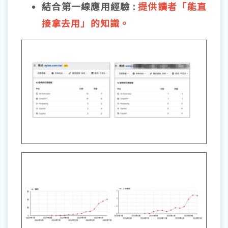
結合第一線應用經驗 :
提供讀者「能直
接拿去用」的知識。