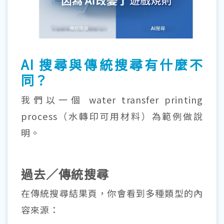
AI 搜尋與傳統搜尋有什麼不
同？
我們以一個 water transfer printing
process（水轉印可用材料）為範例做說
明。
過去／傳統搜尋
在傳統搜尋結果頁，你會看到多種類型的內
容來源：