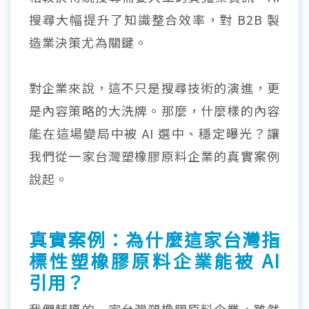
搜尋大幅提升了知識整合效率，對 B2B 製
造業決策尤為關鍵。
對企業來說，這不只是搜尋技術的演進，更
是內容策略的大洗牌。那麼，什麼樣的內容
能在這場變局中被 AI 選中、穩定曝光？讓
我們從一家台灣塑橡膠原料企業的真實案例
說起。
真實案例：為什麼這家台灣指
標性塑橡膠原料企業能被 AI
引用？
我們輔導的一家台灣塑橡膠原料企業，雖然