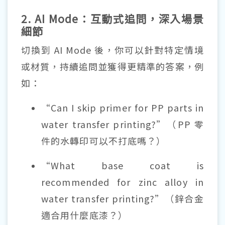
2. AI Mode：互動式追問，深入場景
細節
切換到 AI Mode 後，你可以針對特定情境
或材質，持續追問並獲得更精準的答案，例
如：
“Can I skip primer for PP parts in
water transfer printing?”（PP 零
件的水轉印可以不打底嗎？）
“What base coat is
recommended for zinc alloy in
water transfer printing?”（鋅合金
適合用什麼底漆？）