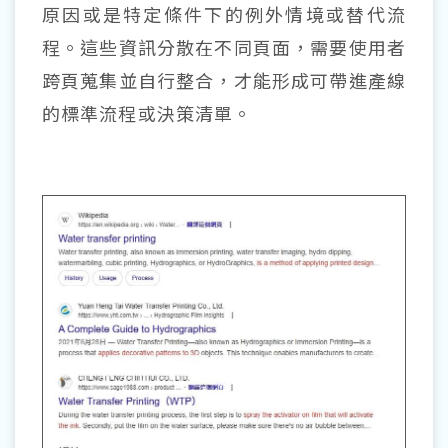
原因或是特定條件下的例外情境或替代流
程。這些資訊分散在不同頁面，需要使用者
跨頁蒐集並自行整合，才能形成可帶進產線
的標準流程或決策清單。