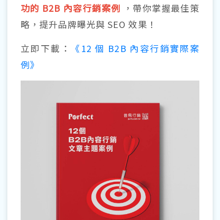
功的 B2B 內容行銷案例
，帶你掌握最佳策
略，提升品牌曝光與 SEO 效果！
立即下載：
《12 個 B2B 內容行銷實際案
例》