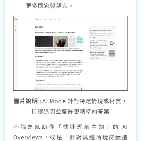
更多國家與語言。
圖片說明 :
AI Mode 針對特定情境或材質，
持續追問並獲得更精準的答案
不論是幫助你「快速理解主題」的 AI
Overviews，或是「針對具體情境持續追